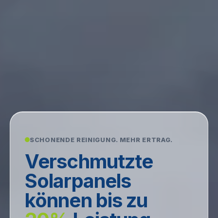
SCHONENDE REINIGUNG. MEHR ERTRAG.
Verschmutzte
Solarpanels
können bis zu