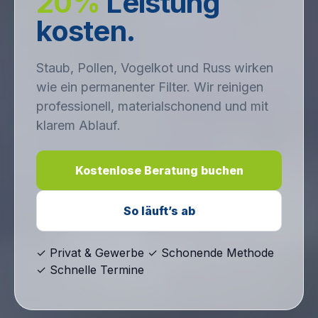
20%
Leistung
kosten.
Staub, Pollen, Vogelkot und Russ wirken
wie ein permanenter Filter. Wir reinigen
professionell, materialschonend und mit
klarem Ablauf.
Kostenlose Beratung buchen
So läuft’s ab
✓
Privat & Gewerbe
✓
Schonende Methode
✓
Schnelle Termine