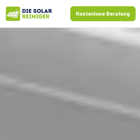
Kostenlose Beratung